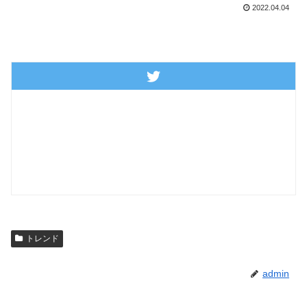
2022.04.04
トレンド
admin