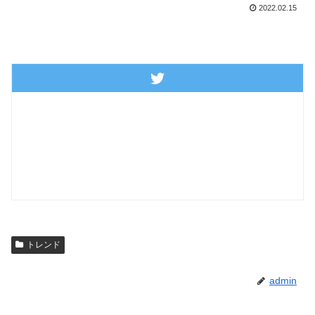
2022.02.15
トレンド
admin