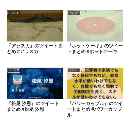
トレンド
トレンド
『アラスカ』のツイートま
『ホットケーキ』のツイー
とめ #アラスカ
トまとめ #ホットケーキ
トレンド
トレンド
『松尾 汐恩』のツイート
『パワーカップル』のツイ
まとめ #松尾 汐恩
ートまとめ #パワーカップ
ル