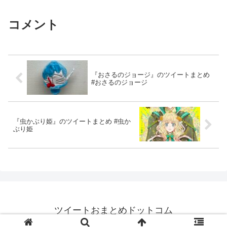
コメント
『おさるのジョージ』のツイートまとめ
#おさるのジョージ
『虫かぶり姫』のツイートまとめ #虫か
ぶり姫
ツイートおまとめドットコム
© 2021 ツイートおまとめドットコム.