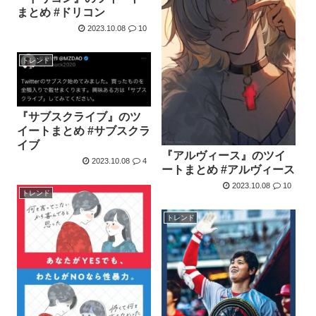
まとめ #ドリコン
2023.10.08
10
トレンド
『サブスクライブ』のツ
イートまとめ #サブスクラ
イブ
『アルヴィース』のツイ
2023.10.08
4
ートまとめ #アルヴィース
2023.10.08
10
トレンド
トレンド