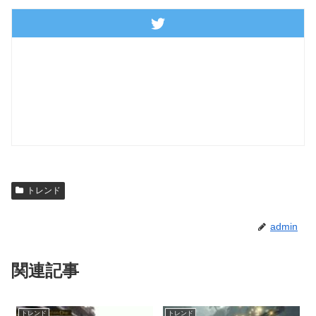
トレンド
admin
関連記事
トレンド
トレンド