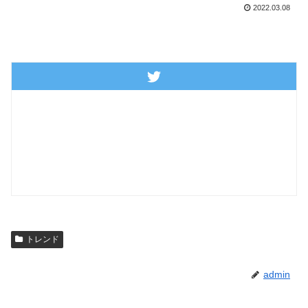
2022.03.08
トレンド
admin