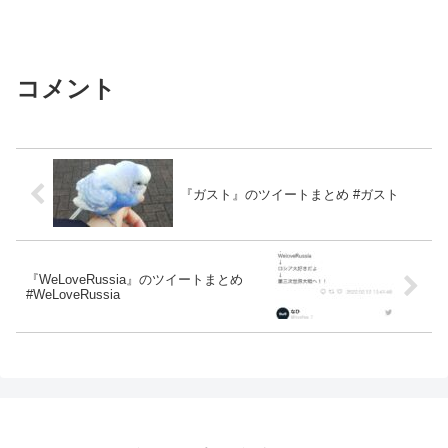
コメント
『ガスト』のツイートまとめ #ガスト
『WeLoveRussia』のツイートまとめ
#WeLoveRussia