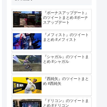
『ボーナスアップデート』
のツイートまとめ #ボーナ
スアップデート
『メフィスト』のツイート
まとめ #メフィスト
『シャガル』のツイートま
とめ #シャガル
『西純矢』のツイートまと
め #西純矢
『ドリコン』のツイートま
とめ #ドリコン