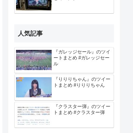
人気記事
『ガレッジセール』のツイ
ートまとめ #ガレッジセー
ル
『りりりちゃん』のツイー
トまとめ #りりりちゃん
『クラスター弾』のツイー
トまとめ #クラスター弾