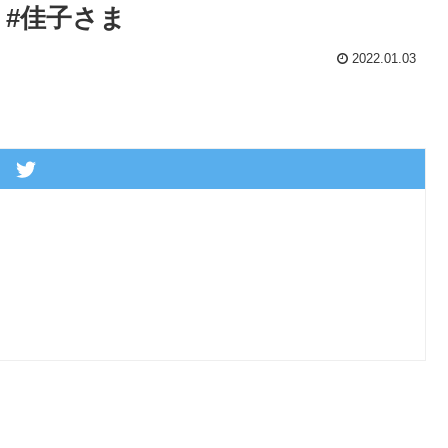
 #佳子さま
2022.01.03