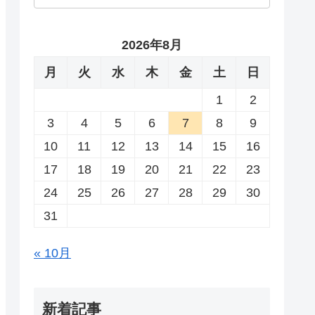
2026年8月
月
火
水
木
金
土
日
1
2
3
4
5
6
7
8
9
10
11
12
13
14
15
16
17
18
19
20
21
22
23
24
25
26
27
28
29
30
31
« 10月
新着記事