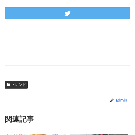
トレンド
admin
関連記事