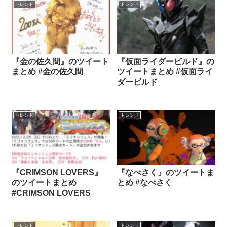
トレンド
トレンド
『金の佐久間』のツイート
『仮面ライダービルド』の
まとめ #金の佐久間
ツイートまとめ #仮面ライ
ダービルド
トレンド
トレンド
『CRIMSON LOVERS』
『なべさく』のツイートま
のツイートまとめ
とめ #なべさく
#CRIMSON LOVERS
トレンド
トレンド