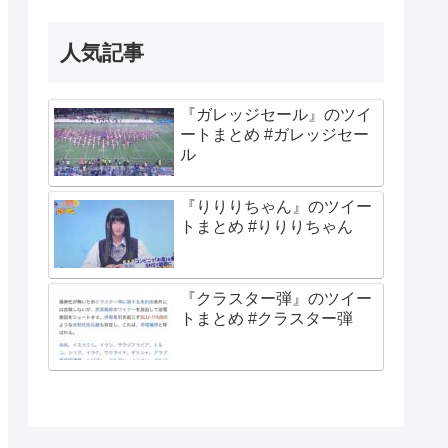
人気記事
『ガレッジセール』のツイ
ートまとめ #ガレッジセー
ル
『りりりちゃん』のツイー
トまとめ #りりりちゃん
『クラスター弾』のツイー
トまとめ #クラスター弾