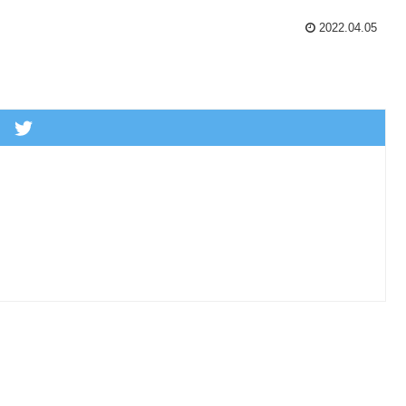
2022.04.05