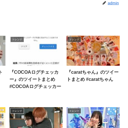
admin
トレンド
トレンド
ト
『COCOAログチェッカ
『caratちゃん』のツイー
ー』のツイートまとめ
トまとめ #caratちゃん
#COCOAログチェッカー
トレンド
トレンド