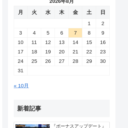
2026年8月
月
火
水
木
金
土
日
1
2
3
4
5
6
7
8
9
10
11
12
13
14
15
16
17
18
19
20
21
22
23
24
25
26
27
28
29
30
31
« 10月
新着記事
『ボーナスアップデート』