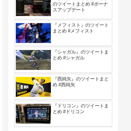
のツイートまとめ #ボーナ
スアップデート
『メフィスト』のツイート
まとめ #メフィスト
『シャガル』のツイートま
とめ #シャガル
『西純矢』のツイートまと
め #西純矢
『ドリコン』のツイートま
とめ #ドリコン