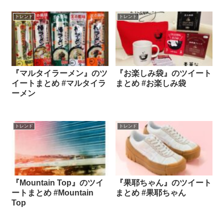
トレンド
トレンド
『マルタイラーメン』のツ
『お楽しみ袋』のツイート
イートまとめ #マルタイラ
まとめ #お楽しみ袋
ーメン
トレンド
トレンド
『Mountain Top』のツイ
『果耶ちゃん』のツイート
ートまとめ #Mountain
まとめ #果耶ちゃん
Top