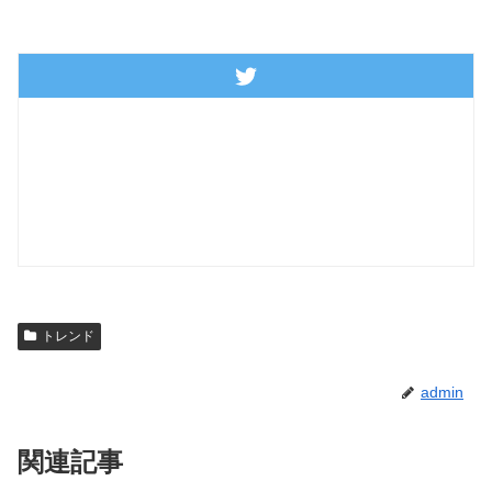
トレンド
admin
関連記事