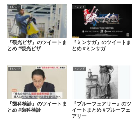
トレンド
トレンド
『観光ビザ』のツイートま
『ミンサガ』のツイートま
とめ #観光ビザ
とめ #ミンサガ
トレンド
トレンド
『歯科検診』のツイートま
『ブルーフェアリー』のツ
とめ #歯科検診
イートまとめ #ブルーフェ
アリー