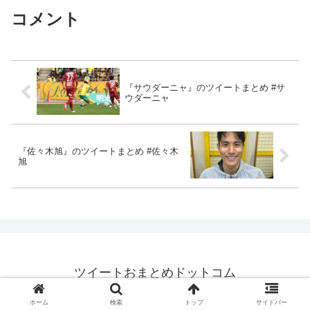
コメント
『サウダーニャ』のツイートまとめ #サ
ウダーニャ
『佐々木旭』のツイートまとめ #佐々木
旭
ツイートおまとめドットコム
© 2021 ツイートおまとめドットコム.
ホーム
検索
トップ
サイドバー