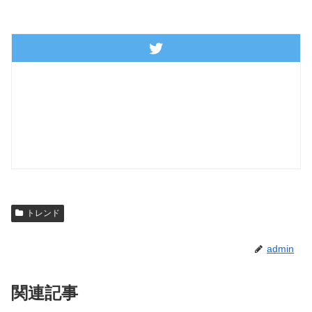
トレンド
admin
関連記事