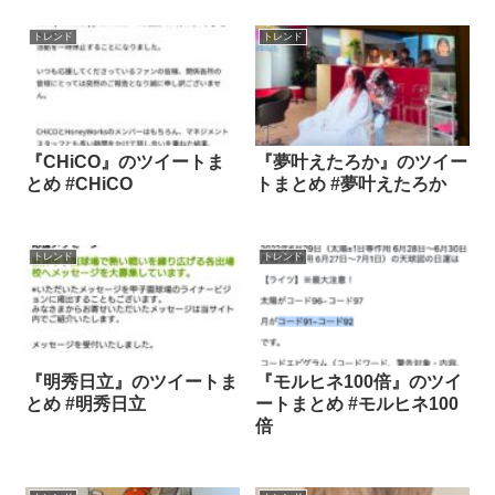
トレンド
トレンド
『CHiCO』のツイートま
『夢叶えたろか』のツイー
とめ #CHiCO
トまとめ #夢叶えたろか
トレンド
トレンド
『明秀日立』のツイートま
『モルヒネ100倍』のツイ
とめ #明秀日立
ートまとめ #モルヒネ100
倍