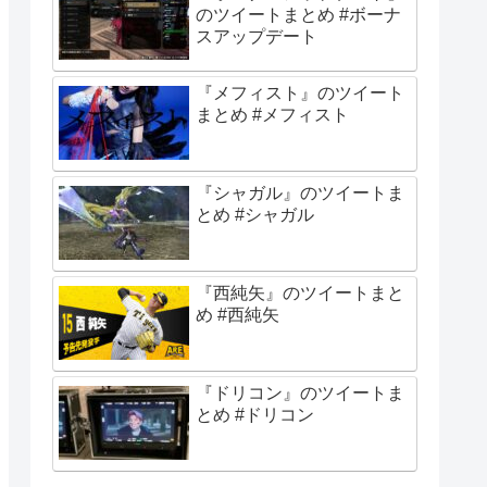
のツイートまとめ #ボーナ
スアップデート
『メフィスト』のツイート
まとめ #メフィスト
『シャガル』のツイートま
とめ #シャガル
『西純矢』のツイートまと
め #西純矢
『ドリコン』のツイートま
とめ #ドリコン