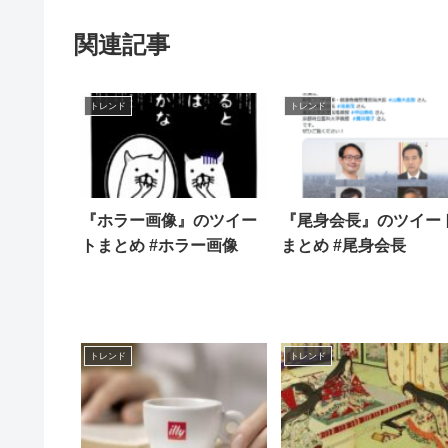
関連記事
トレンド
トレンド
『ホラー画像』のツイー
『尾身会長』のツイー
トまとめ #ホラー画像
まとめ #尾身会長
トレンド
トレンド