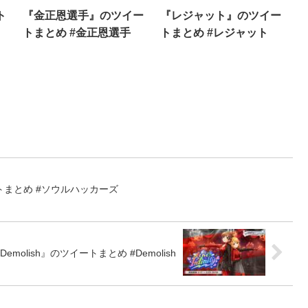
ト
『金正恩選手』のツイー
『レジャット』のツイー
トまとめ #金正恩選手
トまとめ #レジャット
まとめ #ソウルハッカーズ
Demolish』のツイートまとめ #Demolish