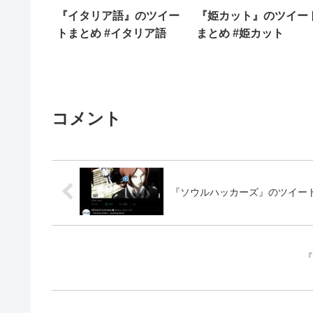
『イタリア語』のツイー
『姫カット』のツイー
トまとめ #イタリア語
まとめ #姫カット
コメント
『ソウルハッカーズ』のツイート
『