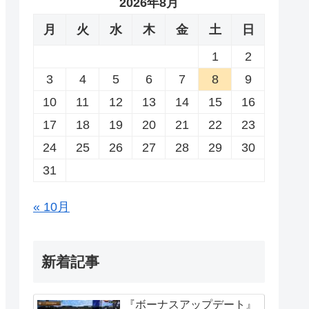
2026年8月
月
火
水
木
金
土
日
1
2
3
4
5
6
7
8
9
10
11
12
13
14
15
16
17
18
19
20
21
22
23
24
25
26
27
28
29
30
31
« 10月
新着記事
『ボーナスアップデート』