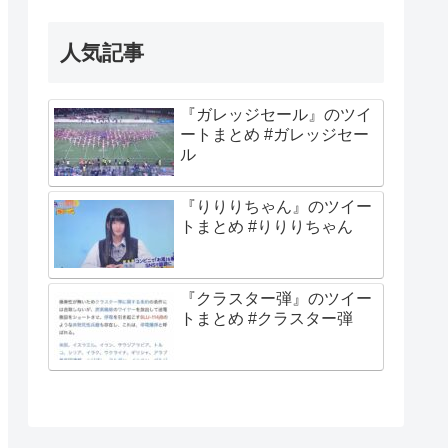
人気記事
『ガレッジセール』のツイ
ートまとめ #ガレッジセー
ル
『りりりちゃん』のツイー
トまとめ #りりりちゃん
『クラスター弾』のツイー
トまとめ #クラスター弾