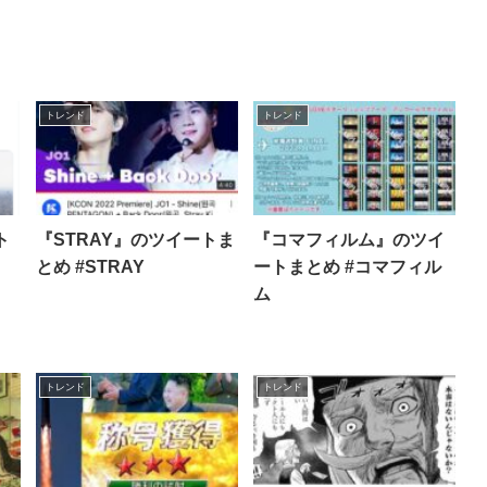
トレンド
トレンド
ト
『STRAY』のツイートま
『コマフィルム』のツイ
とめ #STRAY
ートまとめ #コマフィル
ム
トレンド
トレンド