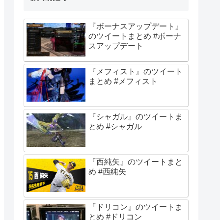
『ボーナスアップデート』
のツイートまとめ #ボーナ
スアップデート
『メフィスト』のツイート
まとめ #メフィスト
『シャガル』のツイートま
とめ #シャガル
『西純矢』のツイートまと
め #西純矢
『ドリコン』のツイートま
とめ #ドリコン