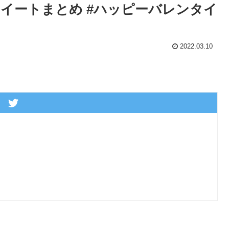
イートまとめ #ハッピーバレンタイ
2022.03.10