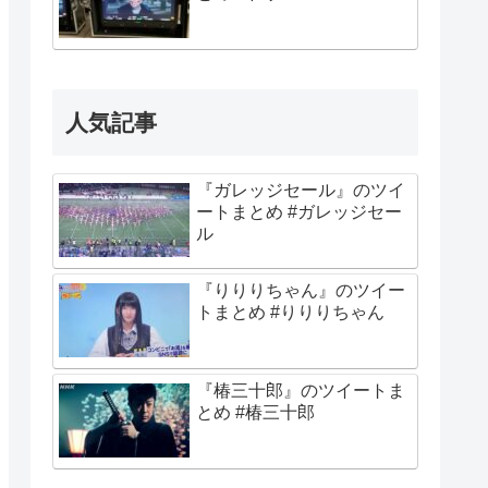
人気記事
『ガレッジセール』のツイ
ートまとめ #ガレッジセー
ル
『りりりちゃん』のツイー
トまとめ #りりりちゃん
『椿三十郎』のツイートま
とめ #椿三十郎