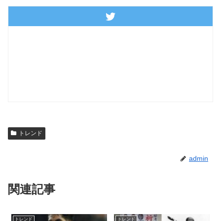
トレンド
admin
関連記事
トレンド
トレンド