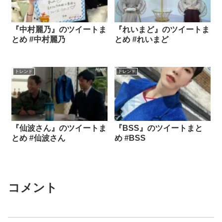
『中村麗乃』のツイートま
『れいまど』のツイートま
とめ #中村麗乃
とめ #れいまど
トレンド
トレンド
『仙波さん』のツイートま
『BSS』のツイートまと
とめ #仙波さん
め #BSS
コメント