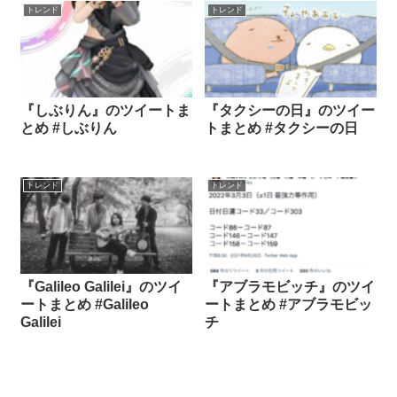
トレンド
トレンド
『しぶりん』のツイートま
『タクシーの日』のツイー
とめ #しぶりん
トまとめ #タクシーの日
トレンド
トレンド
『Galileo Galilei』のツイ
『アブラモビッチ』のツイ
ートまとめ #Galileo
ートまとめ #アブラモビッ
Galilei
チ