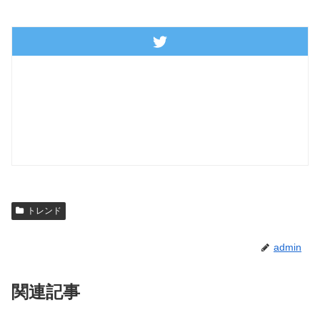
トレンド
admin
関連記事