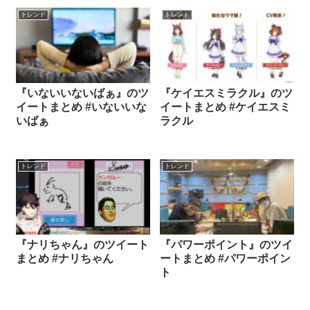
トレンド
トレンド
『いないいないばぁ』のツ
『ケイエスミラクル』のツ
イートまとめ #いないいな
イートまとめ #ケイエスミ
いばぁ
ラクル
トレンド
トレンド
『ナリちゃん』のツイート
『パワーポイント』のツイ
まとめ #ナリちゃん
ートまとめ #パワーポイン
ト