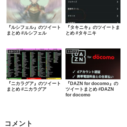
『ルシフェル』のツイート
『タキニキ』のツイートま
まとめ #ルシフェル
とめ #タキニキ
トレンド
トレンド
『ニカラグア』のツイート
『DAZN for docomo』の
まとめ #ニカラグア
ツイートまとめ #DAZN
for docomo
コメント