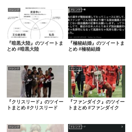
トレンド
トレンド
『暗黒大陸』のツイートま
『極秘結婚』のツイートま
とめ #暗黒大陸
とめ #極秘結婚
トレンド
トレンド
『クリスリード』のツイー
『ファンダイク』のツイー
トまとめ #クリスリード
トまとめ #ファンダイク
トレンド
トレンド