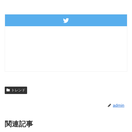
トレンド
admin
関連記事