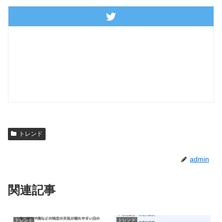
トレンド
admin
関連記事
トレンド
トレンド