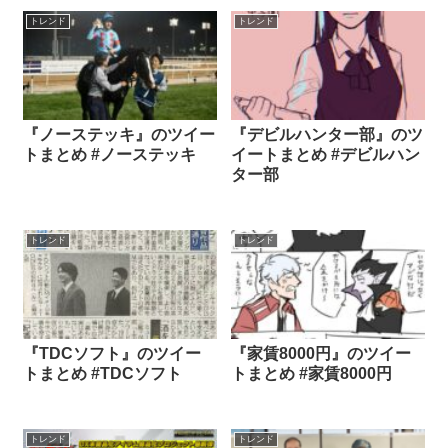
トレンド
トレンド
『ノーステッキ』のツイー
『デビルハンター部』のツ
トまとめ #ノーステッキ
イートまとめ #デビルハン
ター部
トレンド
トレンド
『TDCソフト』のツイー
『家賃8000円』のツイー
トまとめ #TDCソフト
トまとめ #家賃8000円
トレンド
トレンド