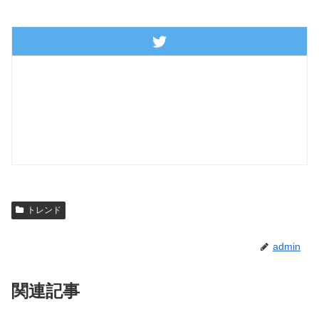
トレンド
admin
関連記事