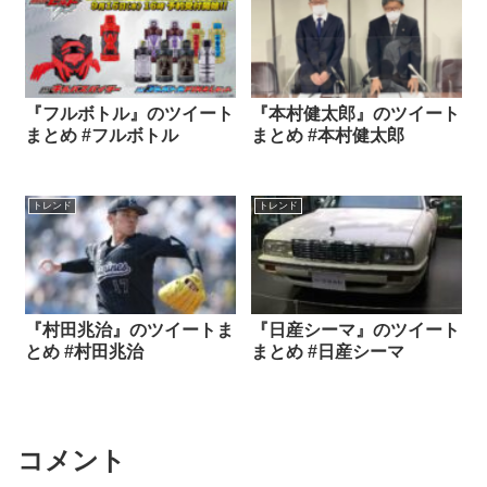
『フルボトル』のツイート
『本村健太郎』のツイート
まとめ #フルボトル
まとめ #本村健太郎
トレンド
トレンド
『村田兆治』のツイートま
『日産シーマ』のツイート
とめ #村田兆治
まとめ #日産シーマ
コメント