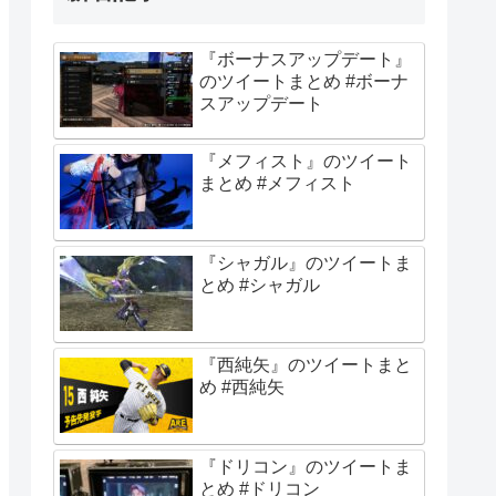
『ボーナスアップデート』
のツイートまとめ #ボーナ
スアップデート
『メフィスト』のツイート
まとめ #メフィスト
『シャガル』のツイートま
とめ #シャガル
『西純矢』のツイートまと
め #西純矢
『ドリコン』のツイートま
とめ #ドリコン