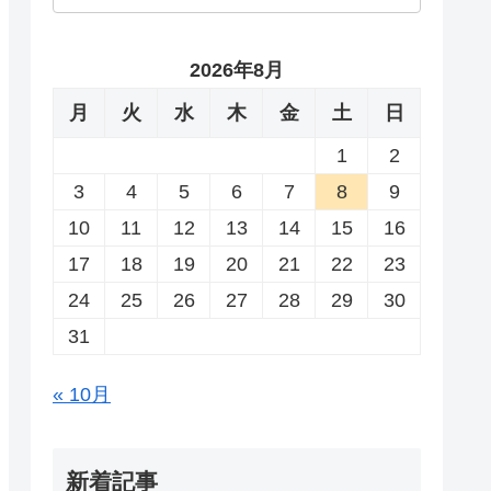
2026年8月
月
火
水
木
金
土
日
1
2
3
4
5
6
7
8
9
10
11
12
13
14
15
16
17
18
19
20
21
22
23
24
25
26
27
28
29
30
31
« 10月
新着記事