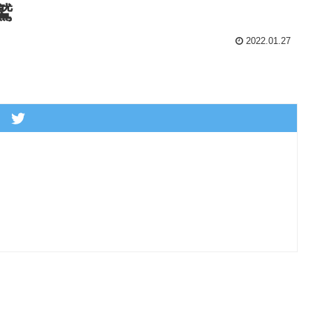
鷲
2022.01.27