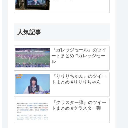
人気記事
『ガレッジセール』のツイ
ートまとめ #ガレッジセー
ル
『りりりちゃん』のツイー
トまとめ #りりりちゃん
『クラスター弾』のツイー
トまとめ #クラスター弾