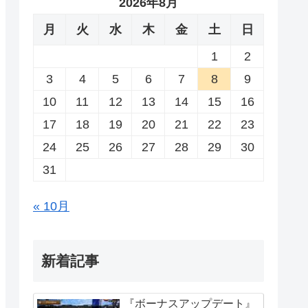
2026年8月
月
火
水
木
金
土
日
1
2
3
4
5
6
7
8
9
10
11
12
13
14
15
16
17
18
19
20
21
22
23
24
25
26
27
28
29
30
31
« 10月
新着記事
『ボーナスアップデート』