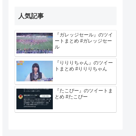
人気記事
『ガレッジセール』のツイ
ートまとめ #ガレッジセー
ル
『りりりちゃん』のツイー
トまとめ #りりりちゃん
『たこぴー』のツイートま
とめ #たこぴー