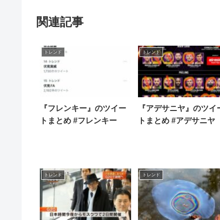
関連記事
トレンド
トレンド
『フレンキー』のツイー
『アデサニヤ』のツイ
トまとめ #フレンキー
トまとめ #アデサニヤ
トレンド
トレンド