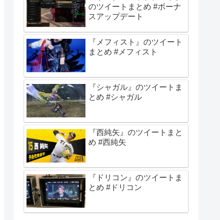
のツイートまとめ #ボーナ
スアップデート
『メフィスト』のツイート
まとめ #メフィスト
『シャガル』のツイートま
とめ #シャガル
『西純矢』のツイートまと
め #西純矢
『ドリコン』のツイートま
とめ #ドリコン