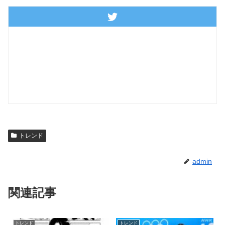
トレンド
admin
関連記事
トレンド
トレンド