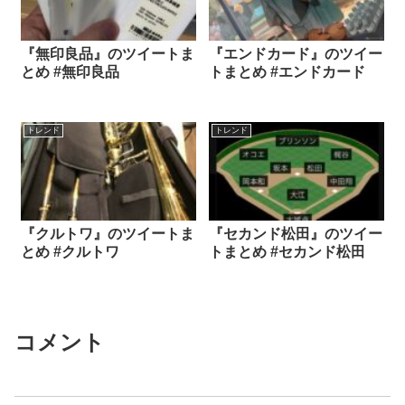
『無印良品』のツイートま
『エンドカード』のツイー
とめ #無印良品
トまとめ #エンドカード
トレンド
トレンド
『クルトワ』のツイートま
『セカンド松田』のツイー
とめ #クルトワ
トまとめ #セカンド松田
コメント