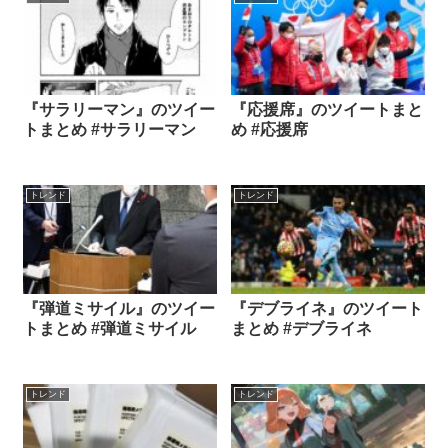
『サラリーマン』のツイー
『応援席』のツイートまと
トまとめ #サラリーマン
め #応援席
トレンド
トレンド
『弾道ミサイル』のツイー
『デブライネ』のツイート
トまとめ #弾道ミサイル
まとめ #デブライネ
トレンド
トレンド