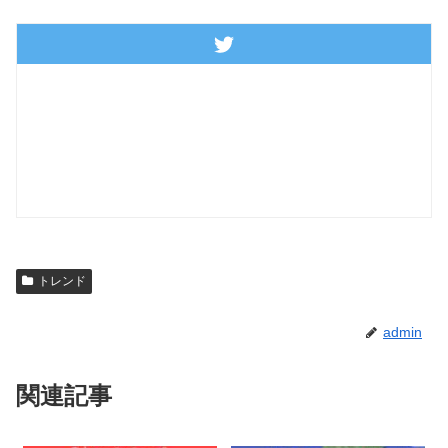
トレンド
admin
関連記事