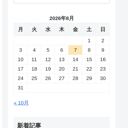
2026年8月
月
火
水
木
金
土
日
1
2
3
4
5
6
7
8
9
10
11
12
13
14
15
16
17
18
19
20
21
22
23
24
25
26
27
28
29
30
31
« 10月
新着記事