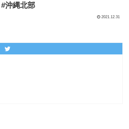
#沖縄北部
2021.12.31