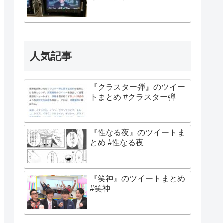
人気記事
『クラスター弾』のツイー
トまとめ #クラスター弾
『性なる夜』のツイートま
とめ #性なる夜
『笑神』のツイートまとめ
#笑神