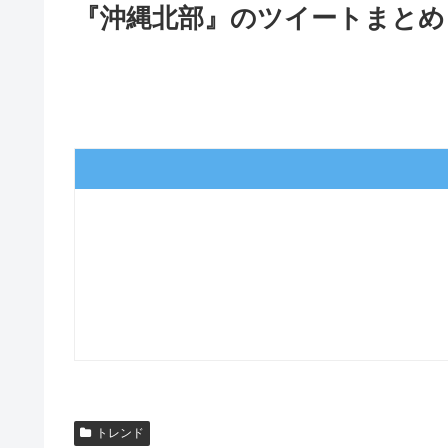
『沖縄北部』のツイートまとめ 
トレンド