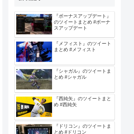
『ボーナスアップデート』
のツイートまとめ #ボーナ
スアップデート
『メフィスト』のツイート
まとめ #メフィスト
『シャガル』のツイートま
とめ #シャガル
『西純矢』のツイートまと
め #西純矢
『ドリコン』のツイートま
とめ #ドリコン