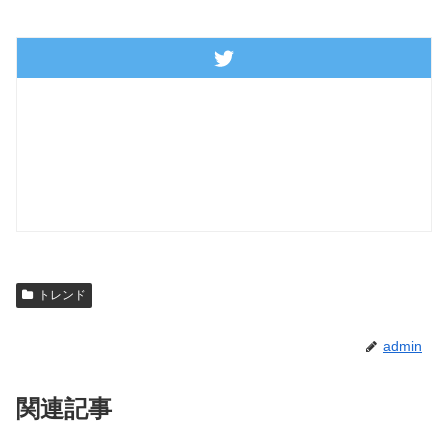
トレンド
admin
関連記事