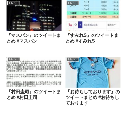
トレンド
トレンド
『マスパン』のツイートま
『すみれS』のツイートま
とめ #マスパン
とめ #すみれS
トレンド
トレンド
『村田圭司』のツイートま
『お待ちしております』の
とめ #村田圭司
ツイートまとめ #お待ちし
ております