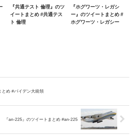
ー
『共通テスト 倫理』のツ
『ホグワーツ・レガシ
イートまとめ #共通テス
ー』のツイートまとめ #
ト 倫理
ホグワーツ・レガシー
とめ #バイデン大統領
『an-225』のツイートまとめ #an-225