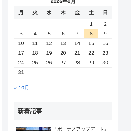
2026年8月
月
火
水
木
金
土
日
1
2
3
4
5
6
7
8
9
10
11
12
13
14
15
16
17
18
19
20
21
22
23
24
25
26
27
28
29
30
31
« 10月
新着記事
『ボーナスアップデート』