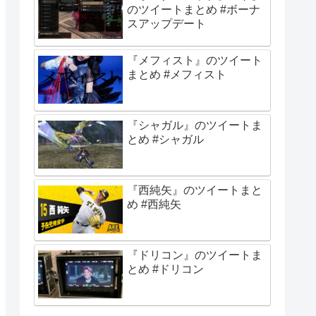
のツイートまとめ #ボーナ
スアップデート
『メフィスト』のツイート
まとめ #メフィスト
『シャガル』のツイートま
とめ #シャガル
『西純矢』のツイートまと
め #西純矢
『ドリコン』のツイートま
とめ #ドリコン