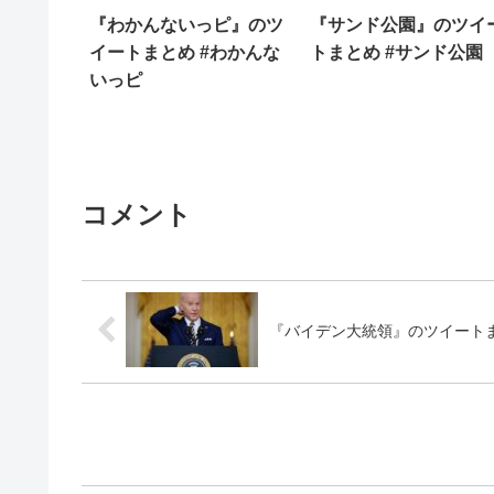
『わかんないっピ』のツ
『サンド公園』のツイ
イートまとめ #わかんな
トまとめ #サンド公園
いっピ
コメント
『バイデン大統領』のツイートま