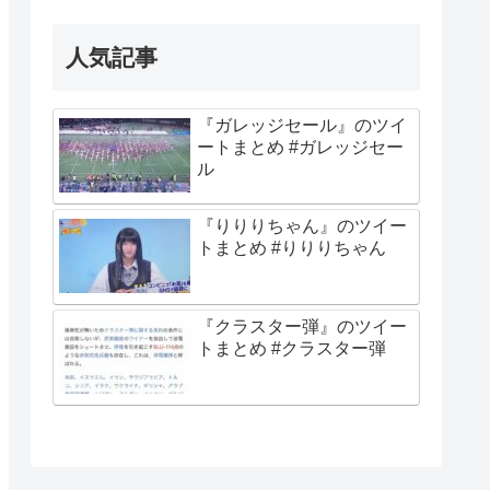
人気記事
『ガレッジセール』のツイ
ートまとめ #ガレッジセー
ル
『りりりちゃん』のツイー
トまとめ #りりりちゃん
『クラスター弾』のツイー
トまとめ #クラスター弾