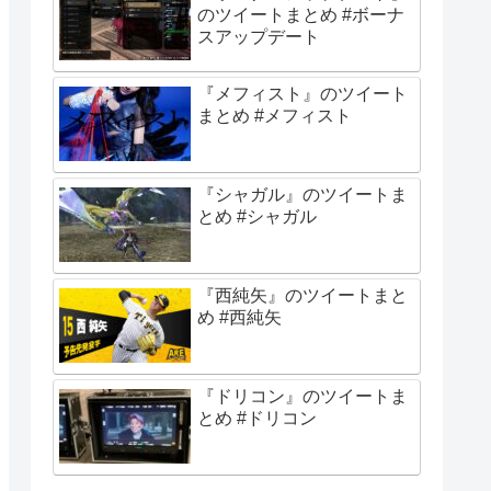
のツイートまとめ #ボーナ
スアップデート
『メフィスト』のツイート
まとめ #メフィスト
『シャガル』のツイートま
とめ #シャガル
『西純矢』のツイートまと
め #西純矢
『ドリコン』のツイートま
とめ #ドリコン