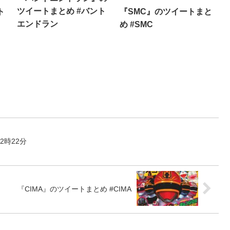
ツイートまとめ #バント
ト
『SMC』のツイートまと
エンドラン
め #SMC
2時22分
『CIMA』のツイートまとめ #CIMA