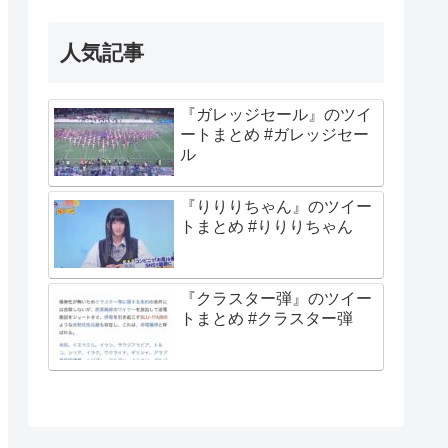
人気記事
『ガレッジセール』のツイ
ートまとめ #ガレッジセー
ル
『りりりちゃん』のツイー
トまとめ #りりりちゃん
『クラスター弾』のツイー
トまとめ #クラスター弾