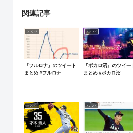
関連記事
トレンド
トレンド
『フルロナ』のツイート
『ボカロ沼』のツイー
まとめ #フルロナ
まとめ #ボカロ沼
トレンド
トレンド