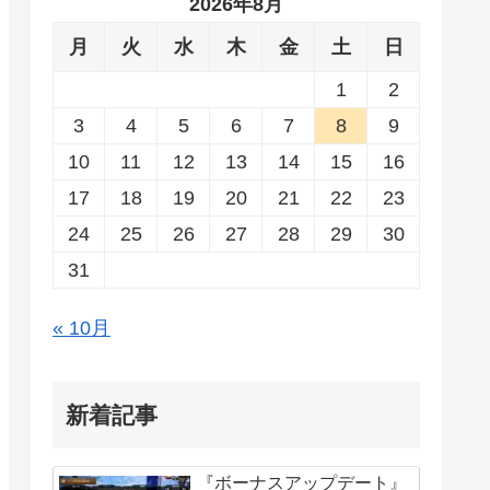
2026年8月
月
火
水
木
金
土
日
1
2
3
4
5
6
7
8
9
10
11
12
13
14
15
16
17
18
19
20
21
22
23
24
25
26
27
28
29
30
31
« 10月
新着記事
『ボーナスアップデート』