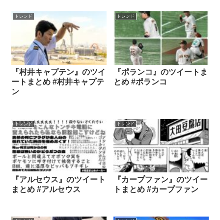
トレンド
トレンド
『村井キャプテン』のツイ
『ポランコ』のツイートま
ートまとめ #村井キャプテ
とめ #ポランコ
ン
トレンド
トレンド
『アルセウス』のツイート
『カープファン』のツイー
まとめ #アルセウス
トまとめ #カープファン