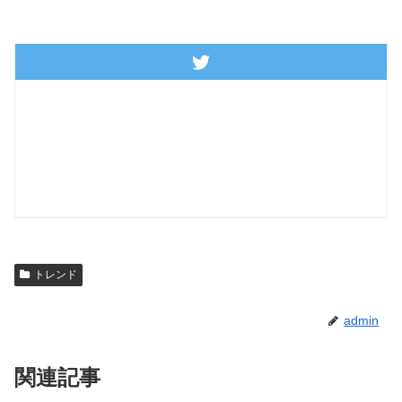
トレンド
admin
関連記事