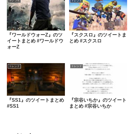
トレンド
トレンド
『ワールドウォーZ』のツ
『スクスロ』のツイートま
イートまとめ #ワールドウ
とめ #スクスロ
ォーZ
トレンド
トレンド
『SS1』のツイートまとめ
『宗谷いちか』のツイート
#SS1
まとめ #宗谷いちか