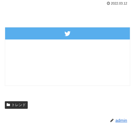
2022.03.12
トレンド
admin