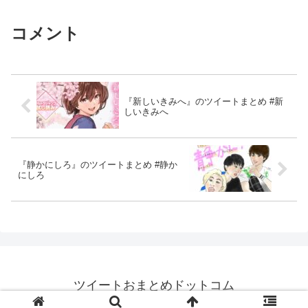
コメント
『新しいきみへ』のツイートまとめ #新
しいきみへ
『静かにしろ』のツイートまとめ #静か
にしろ
ツイートおまとめドットコム
© 2021 ツイートおまとめドットコム.