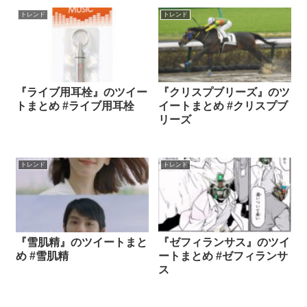
トレンド
トレンド
『ライブ用耳栓』のツイー
『クリスプブリーズ』のツ
トまとめ #ライブ用耳栓
イートまとめ #クリスプブ
リーズ
トレンド
トレンド
『雪肌精』のツイートまと
『ゼフィランサス』のツイ
め #雪肌精
ートまとめ #ゼフィランサ
ス