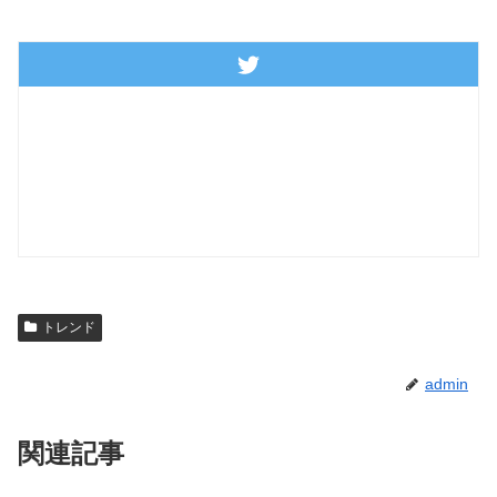
トレンド
admin
関連記事