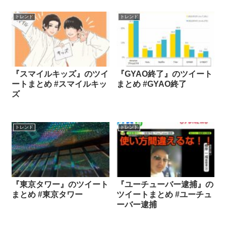
トレンド
トレンド
『スマイルキッズ』のツイ
『GYAO終了』のツイート
ートまとめ #スマイルキッ
まとめ #GYAO終了
ズ
トレンド
トレンド
『東京タワー』のツイート
『ユーチューバー逮捕』の
まとめ #東京タワー
ツイートまとめ #ユーチュ
ーバー逮捕