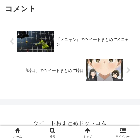
コメント
『メニャン』のツイートまとめ #メニャ
ン
『峠口』のツイートまとめ #峠口
ツイートおまとめドットコム
© 2021 ツイートおまとめドットコム.
ホーム
検索
トップ
サイドバー