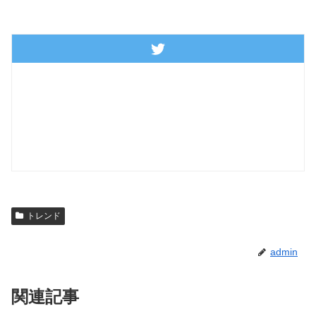
トレンド
admin
関連記事