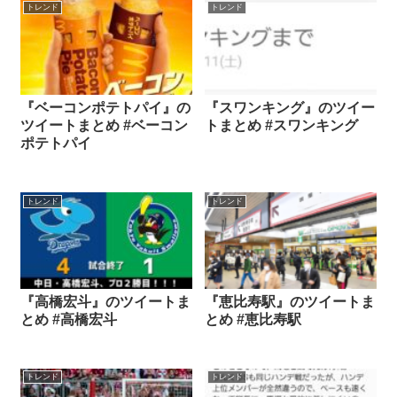
トレンド
トレンド
『ベーコンポテトパイ』の
『スワンキング』のツイー
ツイートまとめ #ベーコン
トまとめ #スワンキング
ポテトパイ
トレンド
トレンド
『高橋宏斗』のツイートま
『恵比寿駅』のツイートま
とめ #高橋宏斗
とめ #恵比寿駅
トレンド
トレンド