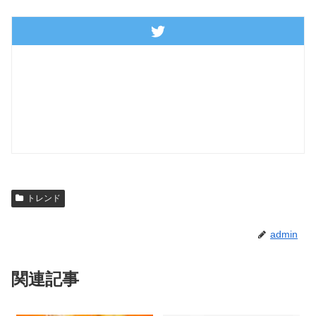
トレンド
admin
関連記事