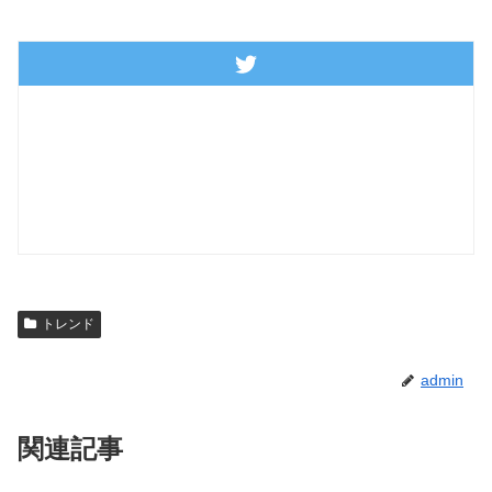
トレンド
admin
関連記事