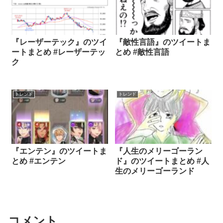
『レーザーテック』のツイ
『敵性言語』のツイートま
ートまとめ #レーザーテッ
とめ #敵性言語
ク
トレンド
トレンド
『エンテン』のツイートま
『人生のメリーゴーラン
とめ #エンテン
ド』のツイートまとめ #人
生のメリーゴーランド
コメント