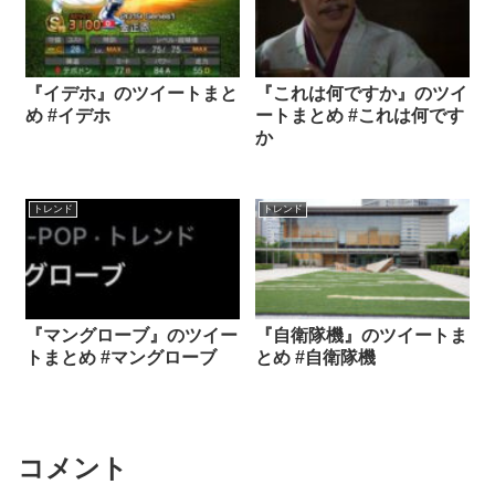
『イデホ』のツイートまと
『これは何ですか』のツイ
め #イデホ
ートまとめ #これは何です
か
トレンド
トレンド
『マングローブ』のツイー
『自衛隊機』のツイートま
トまとめ #マングローブ
とめ #自衛隊機
コメント