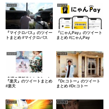
トレンド
トレンド
『マイクロバス』のツイー
『にゃんPay』のツイート
トまとめ #マイクロバス
まとめ #にゃんPay
トレンド
トレンド
『楽天』のツイートまとめ
『Dr.コトー』のツイート
#楽天
まとめ #Dr.コトー
トレンド
トレンド