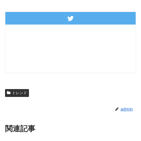
トレンド
admin
関連記事