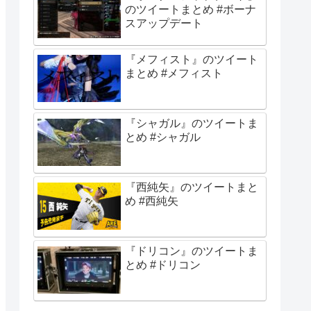
のツイートまとめ #ボーナ
スアップデート
『メフィスト』のツイート
まとめ #メフィスト
『シャガル』のツイートま
とめ #シャガル
『西純矢』のツイートまと
め #西純矢
『ドリコン』のツイートま
とめ #ドリコン