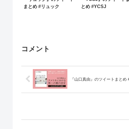
まとめ #リュック
とめ #YCSJ
コメント
『山口真由』のツイートまとめ 