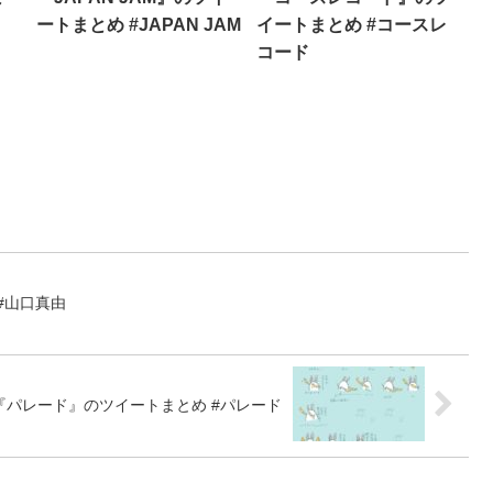
ートまとめ #JAPAN JAM
イートまとめ #コースレ
コード
#山口真由
『パレード』のツイートまとめ #パレード