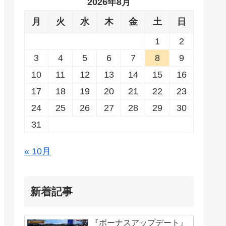
2026年8月
月
火
水
木
金
土
日
1
2
3
4
5
6
7
8
9
10
11
12
13
14
15
16
17
18
19
20
21
22
23
24
25
26
27
28
29
30
31
« 10月
新着記事
『ボーナスアップデート』