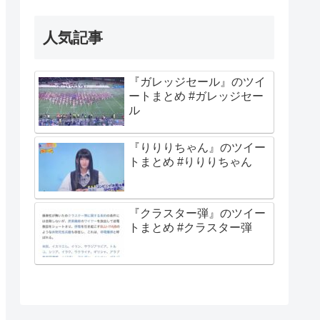
人気記事
『ガレッジセール』のツイ
ートまとめ #ガレッジセー
ル
『りりりちゃん』のツイー
トまとめ #りりりちゃん
『クラスター弾』のツイー
トまとめ #クラスター弾