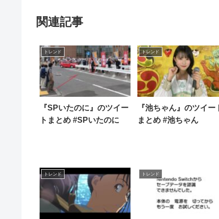
関連記事
トレンド
トレンド
『SPいたのに』のツイー
『池ちゃん』のツイー
トまとめ #SPいたのに
まとめ #池ちゃん
トレンド
トレンド