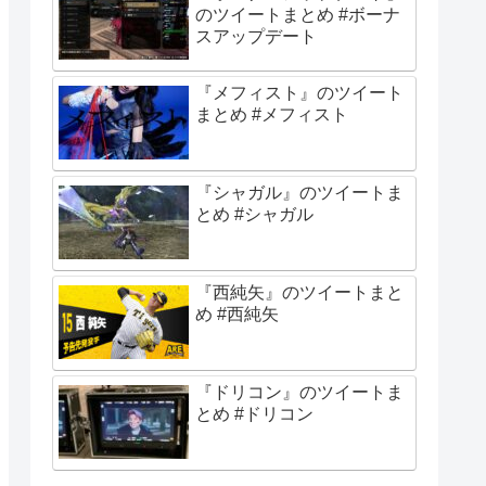
のツイートまとめ #ボーナ
スアップデート
『メフィスト』のツイート
まとめ #メフィスト
『シャガル』のツイートま
とめ #シャガル
『西純矢』のツイートまと
め #西純矢
『ドリコン』のツイートま
とめ #ドリコン