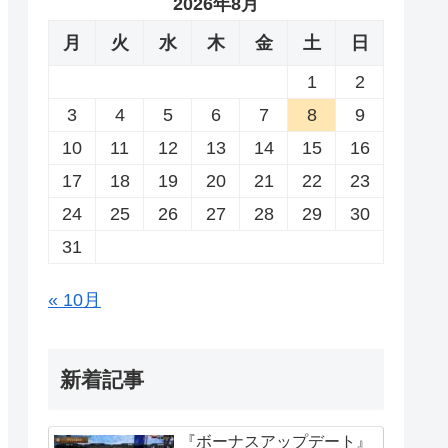
2026年8月
月
火
水
木
金
土
日
1
2
3
4
5
6
7
8
9
10
11
12
13
14
15
16
17
18
19
20
21
22
23
24
25
26
27
28
29
30
31
« 10月
新着記事
『ボーナスアップデート』