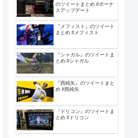
のツイートまとめ #ボーナ
スアップデート
『メフィスト』のツイート
まとめ #メフィスト
『シャガル』のツイートま
とめ #シャガル
『西純矢』のツイートまと
め #西純矢
『ドリコン』のツイートま
とめ #ドリコン