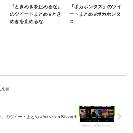
『ときめきを止めるな』
『ポカホンタス』のツイ
のツイートまとめ #とき
ートまとめ #ポカホンタ
めきを止めるな
ス
未来姫
zard』のツイートまとめ #Activision Blizzard