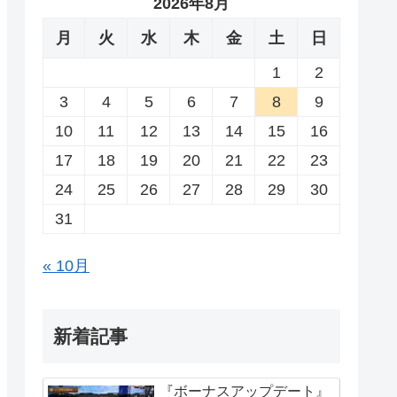
2026年8月
月
火
水
木
金
土
日
1
2
3
4
5
6
7
8
9
10
11
12
13
14
15
16
17
18
19
20
21
22
23
24
25
26
27
28
29
30
31
« 10月
新着記事
『ボーナスアップデート』