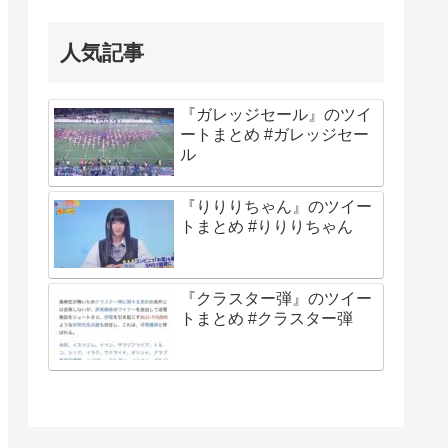
人気記事
『ガレッジセール』のツイ
ートまとめ #ガレッジセー
ル
『りりりちゃん』のツイー
トまとめ #りりりちゃん
『クラスター弾』のツイー
トまとめ #クラスター弾