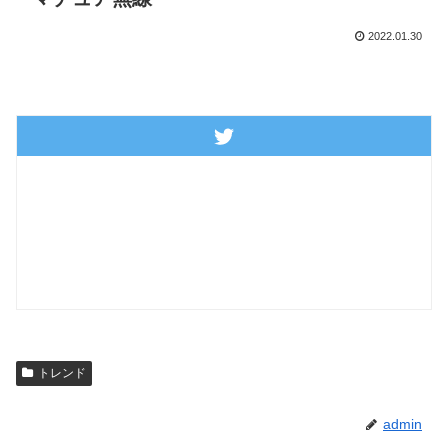
2022.01.30
トレンド
admin