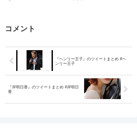
コメント
『ヘンリー王子』のツイートまとめ #ヘ
ンリー王子
『岸明日香』のツイートまとめ #岸明日
香