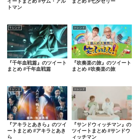
イートまとめ #サム・アル
まとめ #七夕ゼリー
トマン
トレンド
トレンド
『千年血戦篇』のツイート
『吹奏楽の旅』のツイート
まとめ #千年血戦篇
まとめ #吹奏楽の旅
トレンド
トレンド
『アキラとあきら』のツイ
『サンドウィッチマン』の
ートまとめ #アキラとあき
ツイートまとめ #サンドウ
ら
ィッチマン