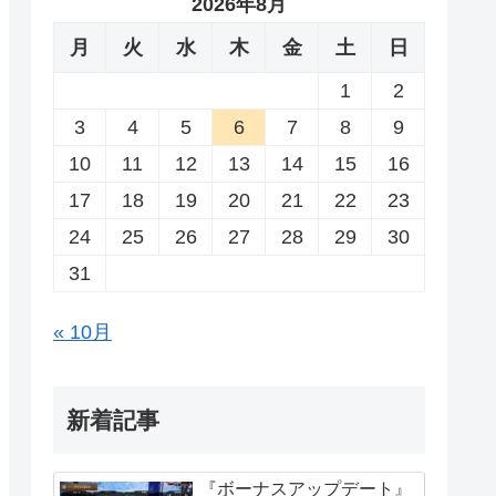
2026年8月
月
火
水
木
金
土
日
1
2
3
4
5
6
7
8
9
10
11
12
13
14
15
16
17
18
19
20
21
22
23
24
25
26
27
28
29
30
31
« 10月
新着記事
『ボーナスアップデート』