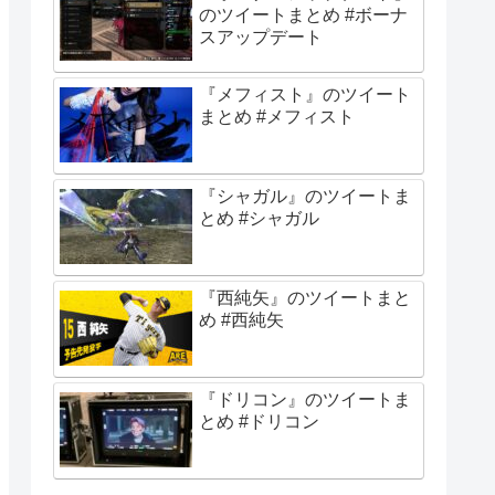
のツイートまとめ #ボーナ
スアップデート
『メフィスト』のツイート
まとめ #メフィスト
『シャガル』のツイートま
とめ #シャガル
『西純矢』のツイートまと
め #西純矢
『ドリコン』のツイートま
とめ #ドリコン