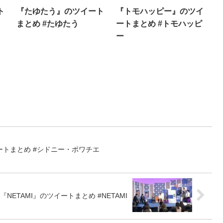
ト
『たゆたう』のツイート
『トモハッピー』のツイ
まとめ #たゆたう
ートまとめ #トモハッピ
ー
トまとめ #シドニー・ポワチエ
『NETAMI』のツイートまとめ #NETAMI