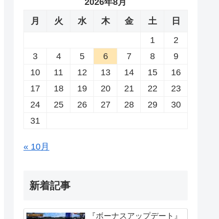
2026年8月
月
火
水
木
金
土
日
1
2
3
4
5
6
7
8
9
10
11
12
13
14
15
16
17
18
19
20
21
22
23
24
25
26
27
28
29
30
31
« 10月
新着記事
『ボーナスアップデート』