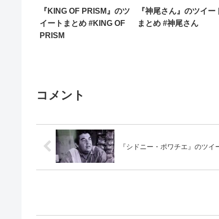
『KING OF PRISM』のツ
『神尾さん』のツイー
イートまとめ #KING OF
まとめ #神尾さん
PRISM
コメント
『シドニー・ポワチエ』のツイー