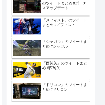
のツイートまとめ #ボーナ
スアップデート
『メフィスト』のツイート
まとめ #メフィスト
『シャガル』のツイートま
とめ #シャガル
『西純矢』のツイートまと
め #西純矢
『ドリコン』のツイートま
とめ #ドリコン