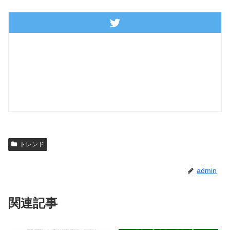
トレンド
admin
関連記事