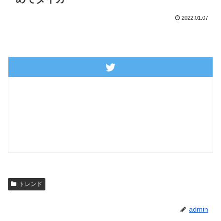
2022.01.07
トレンド
admin