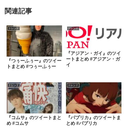
関連記事
トレンド
トレンド
『アジアン・ガイ』のツイ
ートまとめ #アジアン・ガ
『つぅーふぅー』のツイー
イ
トまとめ #つぅーふぅー
トレンド
トレンド
『コムサ』のツイートまと
『パプリカ』のツイートま
め #コムサ
とめ #パプリカ