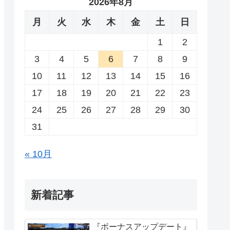
2026年8月
月
火
水
木
金
土
日
1
2
3
4
5
6
7
8
9
10
11
12
13
14
15
16
17
18
19
20
21
22
23
24
25
26
27
28
29
30
31
« 10月
新着記事
『ボーナスアップデート』