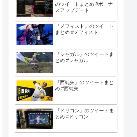
のツイートまとめ #ボーナ
スアップデート
『メフィスト』のツイート
まとめ #メフィスト
『シャガル』のツイートま
とめ #シャガル
『西純矢』のツイートまと
め #西純矢
『ドリコン』のツイートま
とめ #ドリコン