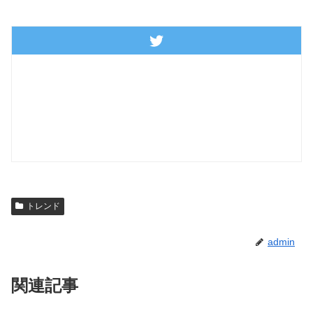
トレンド
admin
関連記事