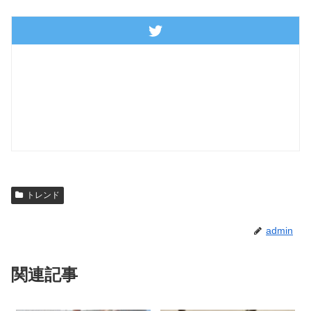
トレンド
admin
関連記事