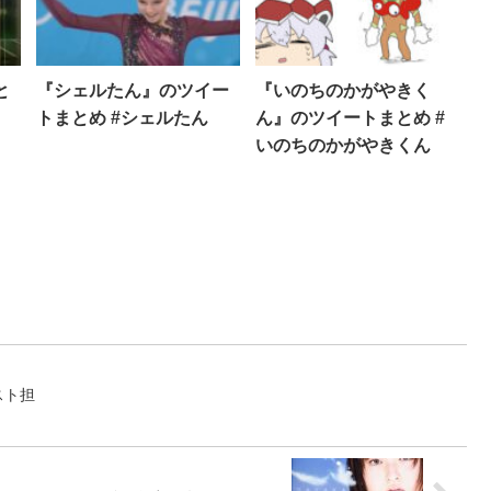
と
『シェルたん』のツイー
『いのちのかがやきく
トまとめ #シェルたん
ん』のツイートまとめ #
いのちのかがやきくん
スト担