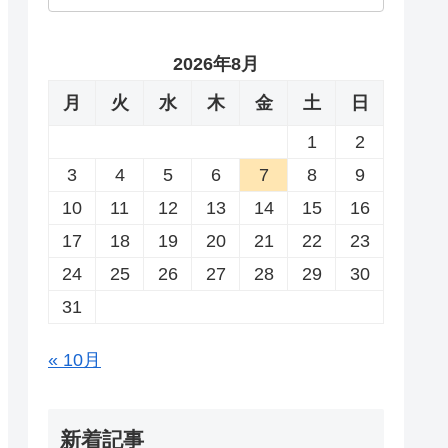
2026年8月
月
火
水
木
金
土
日
1
2
3
4
5
6
7
8
9
10
11
12
13
14
15
16
17
18
19
20
21
22
23
24
25
26
27
28
29
30
31
« 10月
新着記事