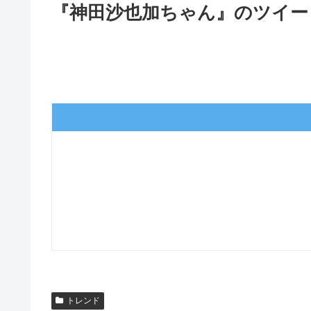
『神田沙也加ちゃん』のツイー
トレンド