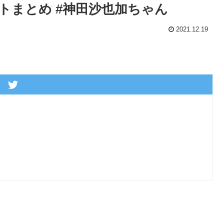
トまとめ #神田沙也加ちゃん
2021.12.19