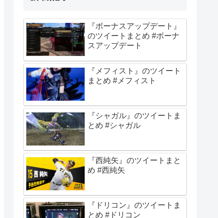
『ボーナスアップデート』
のツイートまとめ #ボーナ
スアップデート
『メフィスト』のツイート
まとめ #メフィスト
『シャガル』のツイートま
とめ #シャガル
『西純矢』のツイートまと
め #西純矢
『ドリコン』のツイートま
とめ #ドリコン