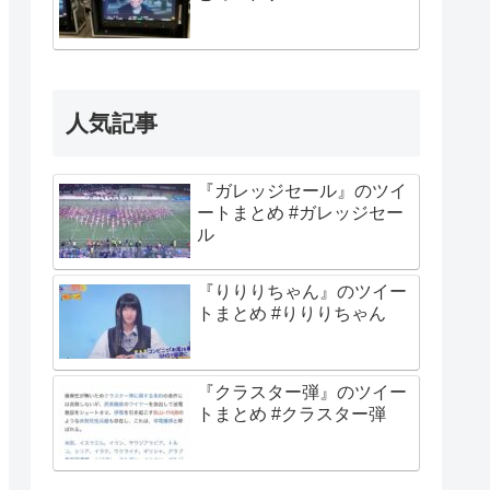
人気記事
『ガレッジセール』のツイ
ートまとめ #ガレッジセー
ル
『りりりちゃん』のツイー
トまとめ #りりりちゃん
『クラスター弾』のツイー
トまとめ #クラスター弾