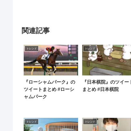
関連記事
トレンド
トレンド
『ローシャムパーク』の
『日本棋院』のツイー
ツイートまとめ #ローシ
まとめ #日本棋院
ャムパーク
トレンド
トレンド